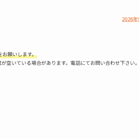
2026年
をお願いします。
席が空いている場合があります。電話にてお問い合わせ下さい