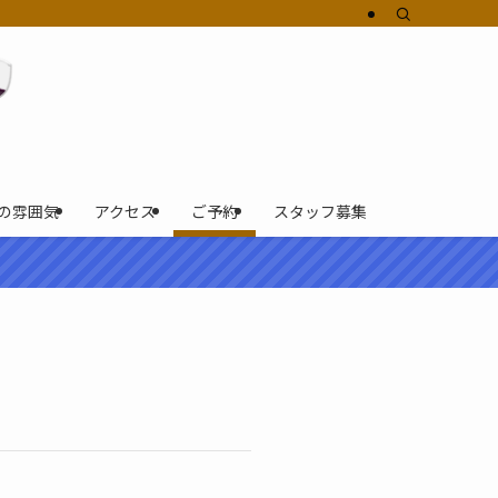
の雰囲気
アクセス
ご予約
スタッフ募集