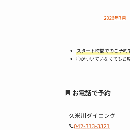
2026年7月
スタート時間でのご予約
◯がついていなくてもお
お電話で予約
久米川ダイニング
042-313-3321