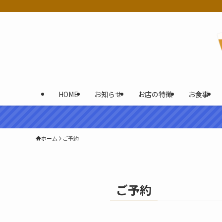
HOME
お知らせ
お店の特徴
お食事
ホーム
ご予約
ご予約