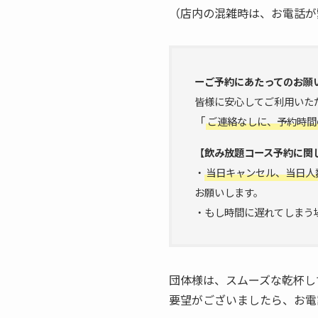
（店内の混雑時は、お電話が
ーご予約にあたってのお願
皆様に安心してご利用いた
「
ご連絡なしに、予約時間
【飲み放題コース予約に関
・
当日キャンセル、当日人
お願いします。
・もし時間に遅れてしまう
団体様は、スムーズな乾杯し
要望がございましたら、お電