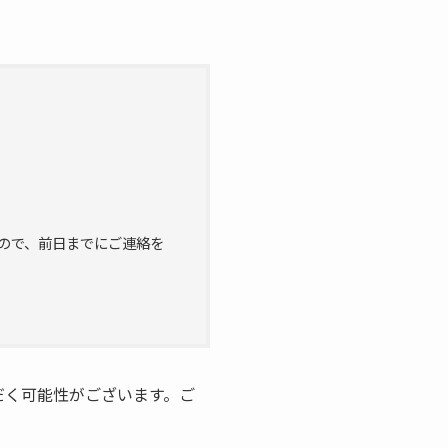
」
ので、前日までにご連絡を
だく可能性がございます。ご