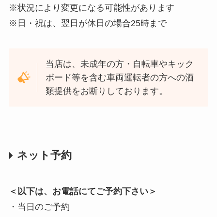
※状況により変更になる可能性があります
※日・祝は、翌日が休日の場合25時まで
当店は、未成年の方・自転車やキック
ボード等を含む車両運転者の方への酒
類提供をお断りしております。
ネット予約
＜以下は、お電話にてご予約下さい＞
・当日のご予約