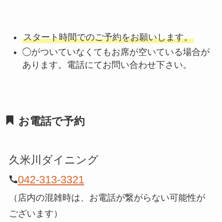
スタート時間でのご予約をお願いします。
◯がついていなくてもお席が空いている場合が
あります。電話にてお問い合わせ下さい。
お電話で予約
久米川ダイニング
042-313-3321
（店内の混雑時は、お電話が繋がらない可能性が
ございます）