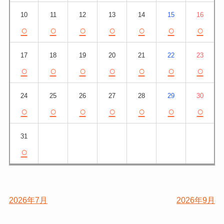
10
11
12
13
14
15
16
○
○
○
○
○
○
○
17
18
19
20
21
22
23
○
○
○
○
○
○
○
24
25
26
27
28
29
30
○
○
○
○
○
○
○
31
○
2026年7月
2026年9月