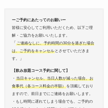
ーご予約にあたってのお願いー
皆様に安心してご利用いただくため、以下ご理
解・ご協力をお願いいたします。
「
ご連絡なしに、予約時間の30分を過ぎた場合
は、ご予約をキャンセル
とさせていただきま
」
す。
【飲み放題コース予約に関して】
・
当日キャンセル、当日人数が減った場合、お
食事代（各コース料金の半額）
を頂戴しており
ますので、前日までにご連絡をお願いします。
・もし時間に遅れてしまう場合でも、ご予約の