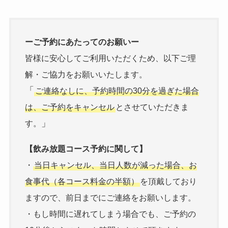
ーご予約にあたってのお願いー
皆様に安心してご利用いただくため、以下ご理
解・ご協力をお願いいたします。
「
ご連絡なしに、予約時間の30分を過ぎた場合
は、ご予約をキャンセル
とさせていただきま
」
す。
【飲み放題コース予約に関して】
・
当日キャンセル、当日人数が減った場合、お
食事代（各コース料金の半額）
を頂戴しており
ますので、前日までにご連絡をお願いします。
・もし時間に遅れてしまう場合でも、ご予約の