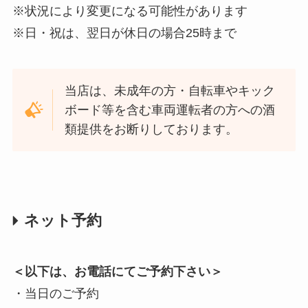
※状況により変更になる可能性があります
※日・祝は、翌日が休日の場合25時まで
当店は、未成年の方・自転車やキック
ボード等を含む車両運転者の方への酒
類提供をお断りしております。
ネット予約
＜以下は、お電話にてご予約下さい＞
・当日のご予約