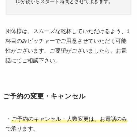
10分後からスタート時間とさせて頂きます。
団体様は、スムーズな乾杯していただけるよう、1
杯目のみピッチャーでご用意させていただく可能
性がございます。ご要望がございましたら、お電
話にてご相談下さい。
ご予約の変更・キャンセル
・
ご予約のキャンセル・人数変更は、お電話のみ
で承ります。