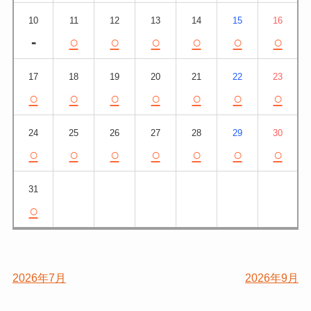
10
11
12
13
14
15
16
-
○
○
○
○
○
○
17
18
19
20
21
22
23
○
○
○
○
○
○
○
24
25
26
27
28
29
30
○
○
○
○
○
○
○
31
○
2026年7月
2026年9月