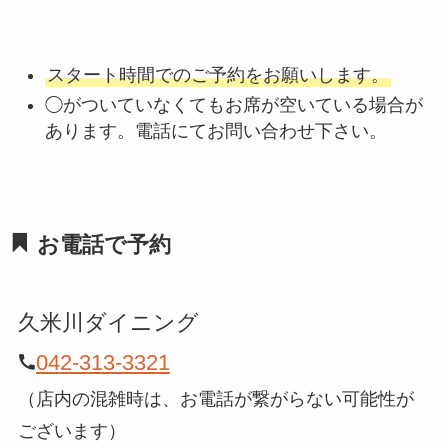
スタート時間でのご予約をお願いします。
◯がついていなくてもお席が空いている場合が
あります。電話にてお問い合わせ下さい。
お電話で予約
久米川ダイニング
042-313-3321
（店内の混雑時は、お電話が繋がらない可能性が
ございます）