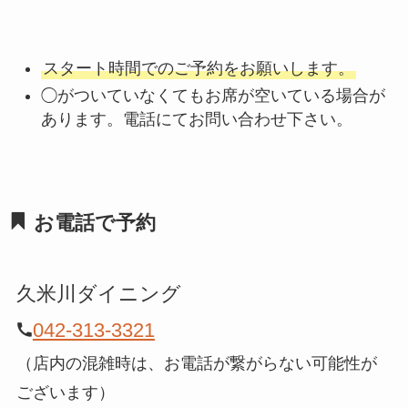
スタート時間でのご予約をお願いします。
◯がついていなくてもお席が空いている場合が
あります。電話にてお問い合わせ下さい。
お電話で予約
久米川ダイニング
042-313-3321
（店内の混雑時は、お電話が繋がらない可能性が
ございます）