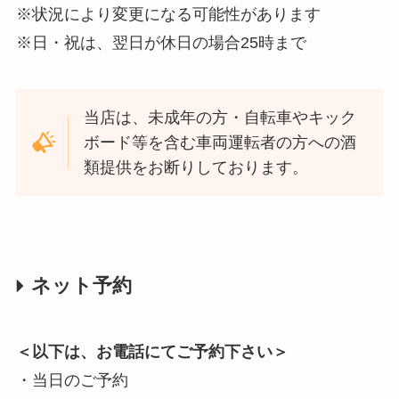
※状況により変更になる可能性があります
※日・祝は、翌日が休日の場合25時まで
当店は、未成年の方・自転車やキック
ボード等を含む車両運転者の方への酒
類提供をお断りしております。
ネット予約
＜以下は、お電話にてご予約下さい＞
・当日のご予約