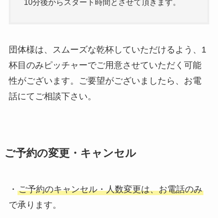
10分後からスタート時間とさせて頂きます。
団体様は、スムーズな乾杯していただけるよう、1
杯目のみピッチャーでご用意させていただく可能
性がございます。ご要望がございましたら、お電
話にてご相談下さい。
ご予約の変更・キャンセル
・
ご予約のキャンセル・人数変更は、お電話のみ
で承ります。