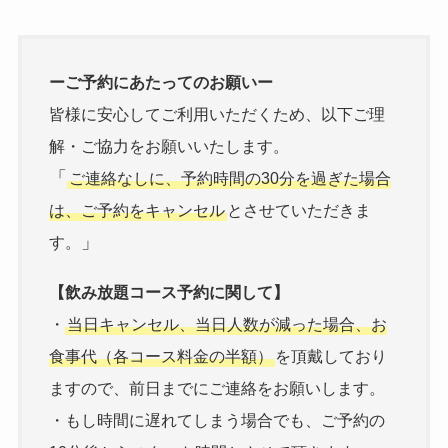
ーご予約にあたってのお願いー
皆様に安心してご利用いただくため、以下ご理
解・ご協力をお願いいたします。
「
ご連絡なしに、予約時間の30分を過ぎた場合
は、ご予約をキャンセル
とさせていただきま
」
す。
【飲み放題コース予約に関して】
・
当日キャンセル、当日人数が減った場合、お
食事代（各コース料金の半額）
を頂戴しており
ますので、前日までにご連絡をお願いします。
・もし時間に遅れてしまう場合でも、ご予約の