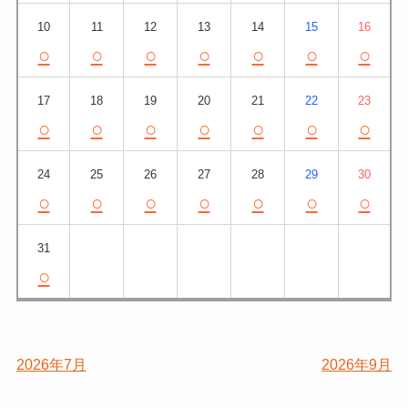
10
11
12
13
14
15
16
○
○
○
○
○
○
○
17
18
19
20
21
22
23
○
○
○
○
○
○
○
24
25
26
27
28
29
30
○
○
○
○
○
○
○
31
○
2026年7月
2026年9月