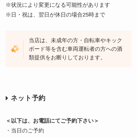
※状況により変更になる可能性があります
※日・祝は、翌日が休日の場合25時まで
当店は、未成年の方・自転車やキック
ボード等を含む車両運転者の方への酒
類提供をお断りしております。
ネット予約
＜以下は、お電話にてご予約下さい＞
・当日のご予約