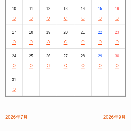
10
11
12
13
14
15
16
○
○
○
○
○
○
○
17
18
19
20
21
22
23
○
○
○
○
○
○
○
24
25
26
27
28
29
30
○
○
○
○
○
○
○
31
○
2026年7月
2026年9月