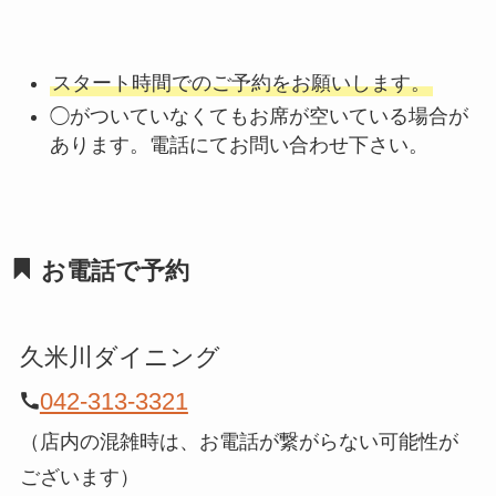
スタート時間でのご予約をお願いします。
◯がついていなくてもお席が空いている場合が
あります。電話にてお問い合わせ下さい。
お電話で予約
久米川ダイニング
042-313-3321
（店内の混雑時は、お電話が繋がらない可能性が
ございます）