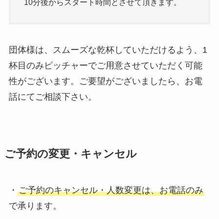
10分後からスタート時間とさせて頂きます。
団体様は、スムーズな乾杯していただけるよう、1
杯目のみピッチャーでご用意させていただく可能
性がございます。ご要望がございましたら、お電
話にてご相談下さい。
ご予約の変更・キャンセル
・
ご予約のキャンセル・人数変更は、お電話のみ
で承ります。