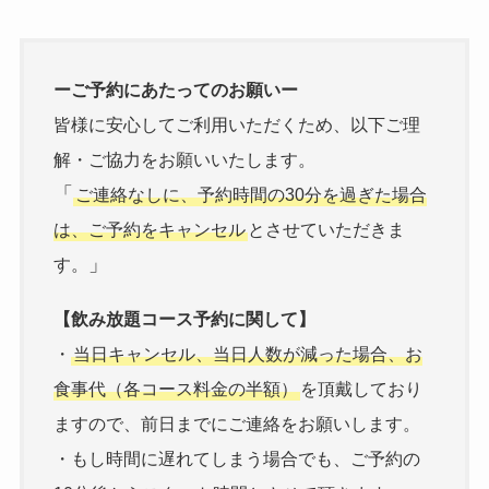
ーご予約にあたってのお願いー
皆様に安心してご利用いただくため、以下ご理
解・ご協力をお願いいたします。
「
ご連絡なしに、予約時間の30分を過ぎた場合
は、ご予約をキャンセル
とさせていただきま
」
す。
【飲み放題コース予約に関して】
・
当日キャンセル、当日人数が減った場合、お
食事代（各コース料金の半額）
を頂戴しており
ますので、前日までにご連絡をお願いします。
・もし時間に遅れてしまう場合でも、ご予約の