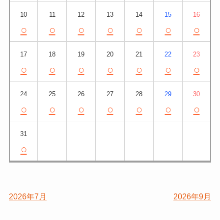
10
11
12
13
14
15
16
○
○
○
○
○
○
○
17
18
19
20
21
22
23
○
○
○
○
○
○
○
24
25
26
27
28
29
30
○
○
○
○
○
○
○
31
○
2026年7月
2026年9月