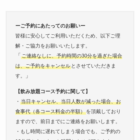
ーご予約にあたってのお願いー
皆様に安心してご利用いただくため、以下ご理
解・ご協力をお願いいたします。
「
ご連絡なしに、予約時間の30分を過ぎた場合
は、ご予約をキャンセル
とさせていただきま
」
す。
【飲み放題コース予約に関して】
・
当日キャンセル、当日人数が減った場合、お
食事代（各コース料金の半額）
を頂戴しており
ますので、前日までにご連絡をお願いします。
・もし時間に遅れてしまう場合でも、ご予約の