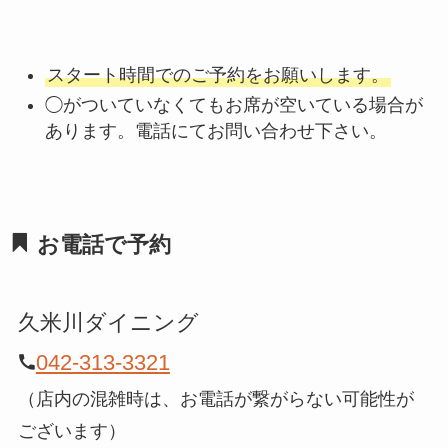
スタート時間でのご予約をお願いします。
◯がついていなくてもお席が空いている場合が
あります。電話にてお問い合わせ下さい。
お電話で予約
久米川ダイニング
042-313-3321
（店内の混雑時は、お電話が繋がらない可能性が
ございます）