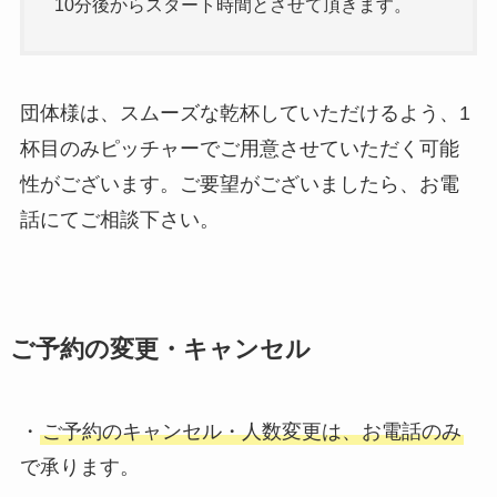
10分後からスタート時間とさせて頂きます。
団体様は、スムーズな乾杯していただけるよう、1
杯目のみピッチャーでご用意させていただく可能
性がございます。ご要望がございましたら、お電
話にてご相談下さい。
ご予約の変更・キャンセル
・
ご予約のキャンセル・人数変更は、お電話のみ
で承ります。