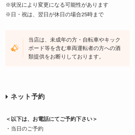
※状況により変更になる可能性があります
※日・祝は、翌日が休日の場合25時まで
当店は、未成年の方・自転車やキック
ボード等を含む車両運転者の方への酒
類提供をお断りしております。
ネット予約
＜以下は、お電話にてご予約下さい＞
・当日のご予約