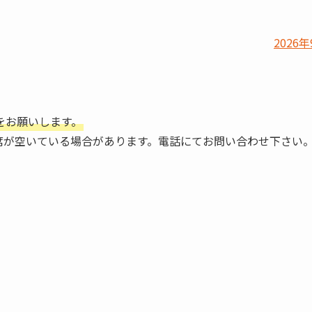
2026年
をお願いします。
席が空いている場合があります。電話にてお問い合わせ下さい