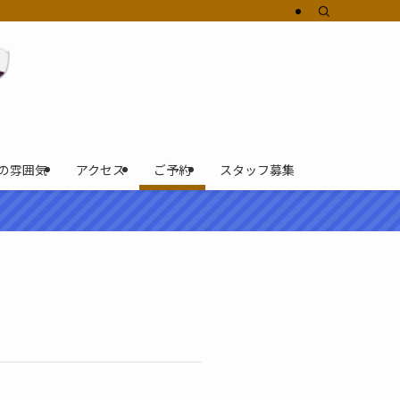
の雰囲気
アクセス
ご予約
スタッフ募集