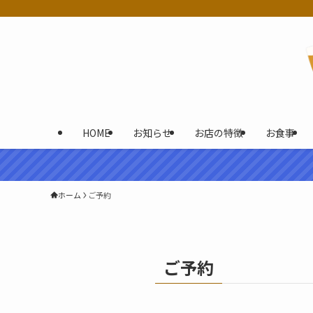
HOME
お知らせ
お店の特徴
お食事
ホーム
ご予約
ご予約