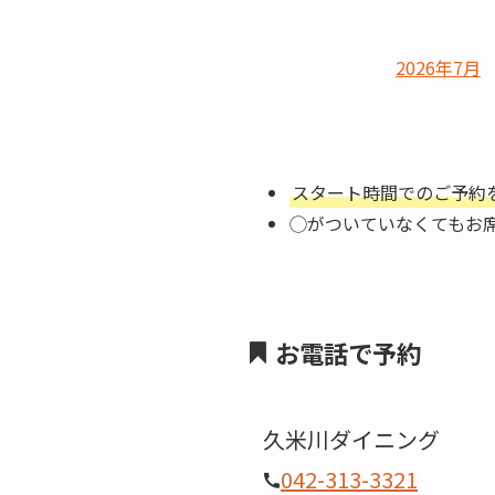
2026年7月
スタート時間でのご予約
◯がついていなくてもお
お電話で予約
久米川ダイニング
042-313-3321