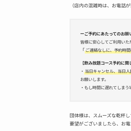
（店内の混雑時は、お電話が
ーご予約にあたってのお願
皆様に安心してご利用いた
「
ご連絡なしに、予約時間
【飲み放題コース予約に関
・
当日キャンセル、当日人
お願いします。
・もし時間に遅れてしまう
団体様は、スムーズな乾杯し
要望がございましたら、お電