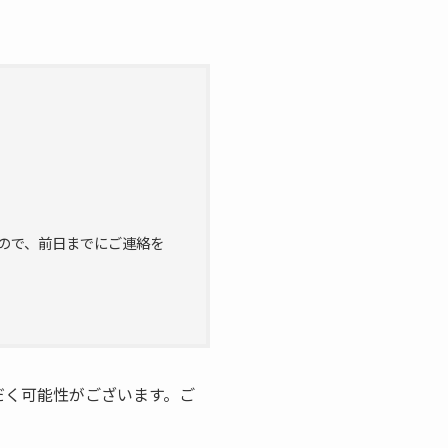
」
ので、前日までにご連絡を
だく可能性がございます。ご