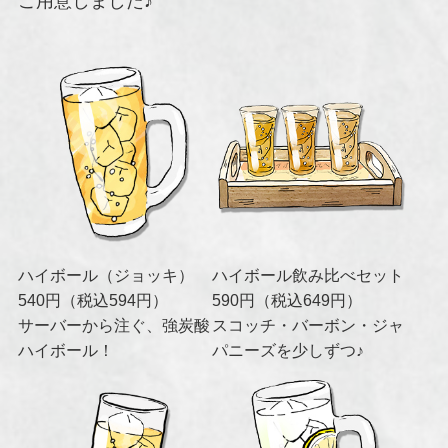
ご用意しました♪
ハイボール（ジョッキ）
ハイボール飲み比べセット
540円（税込594円）
590円（税込649円）
サーバーから注ぐ、強炭酸
スコッチ・バーボン・ジャ
ハイボール！
パニーズを少しずつ♪