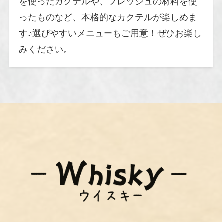
を使ったカクテルや、フレッシュの材料を使
ったものなど、本格的なカクテルが楽しめま
す♪選びやすいメニューもご用意！ぜひお楽し
みください。