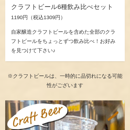
クラフトビール6種飲み比べセット
1190円（税込1309円）
自家醸造クラフトビールを含めた全部のクラ
フトビールをちょっとずつ飲み比べ！お好み
を見つけて下さい♪
※クラフトビールは、一時的に品切れになる可能
性がございます