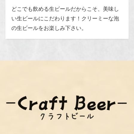
どこでも飲める生ビールだからこそ、美味し
い生ビールにこだわります！クリーミーな泡
の生ビールをお楽しみ下さい。