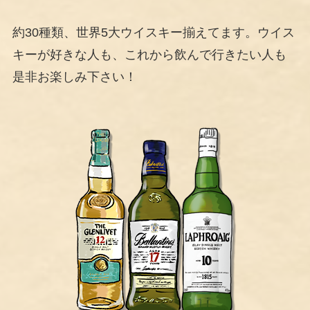
約30種類、世界5大ウイスキー揃えてます。ウイス
キーが好きな人も、これから飲んで行きたい人も
是非お楽しみ下さい！