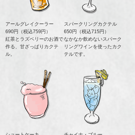
アールグレイクーラー
スパークリングカクテル
690円（税込759円）
650円（税込715円）
紅茶とラズベリーのお酒で
なかなか飲めないスパーク
作る、甘ざっぱりカクテ
リングワインを使ったカク
ル。
テルです。
ショートケーキ
チャイナ・ブルー