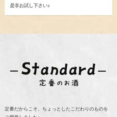
是非お試し下さい♪
定番だからこそ、ちょっとしたこだわりのものを