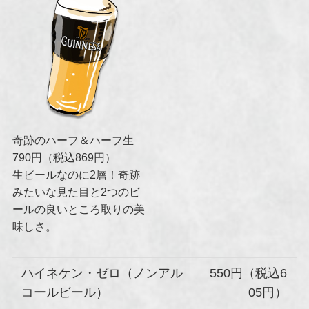
奇跡のハーフ＆ハーフ生
790円（税込869円）
生ビールなのに2層！奇跡
みたいな見た目と2つのビ
ールの良いところ取りの美
味しさ。
ハイネケン・ゼロ（ノンアル
550円（税込6
コールビール）
05円）