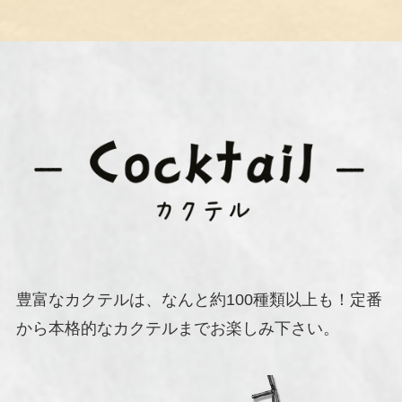
豊富なカクテルは、なんと約100種類以上も！定番
から本格的なカクテルまでお楽しみ下さい。