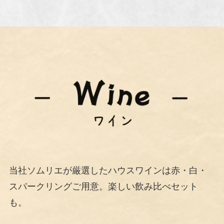
当社ソムリエが厳選したハウスワインは赤・白・
スパークリングご用意。楽しい飲み比べセット
も。