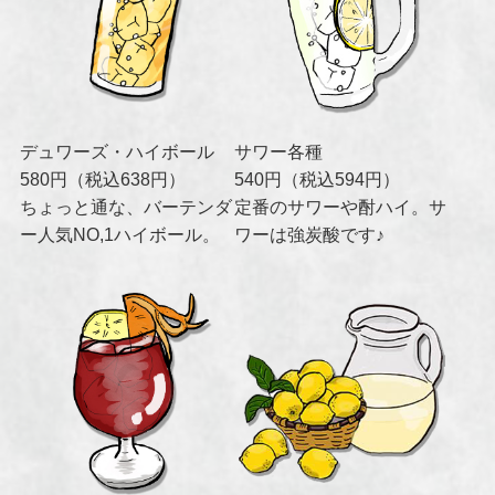
デュワーズ・ハイボール
サワー各種
580円（税込638円）
540円（税込594円）
ちょっと通な、バーテンダ
定番のサワーや酎ハイ。サ
ー人気NO,1ハイボール。
ワーは強炭酸です♪