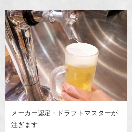
メーカー認定・ドラフトマスターが
注ぎます