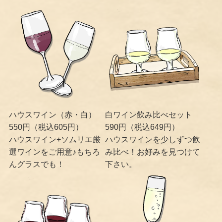
ハウスワイン（赤・白）
白ワイン飲み比べセット
550円（税込605円）
590円（税込649円）
ハウスワイン+ソムリエ厳
ハウスワインを少しずつ飲
選ワインをご用意♪もちろ
み比べ！お好みを見つけて
んグラスでも！
下さい。