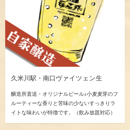
久米川駅・南口ヴァイツェン生
醸造所直送・オリジナルビール♪小麦麦芽のフ
ルーティーな香りと苦味の少ないすっきりラ
イトな味わいが特徴です。（飲み放題対応）