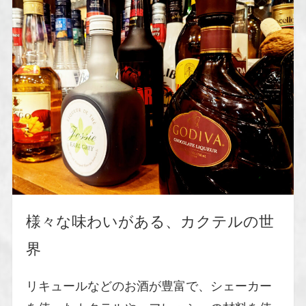
様々な味わいがある、カクテルの世
界
リキュールなどのお酒が豊富で、シェーカー