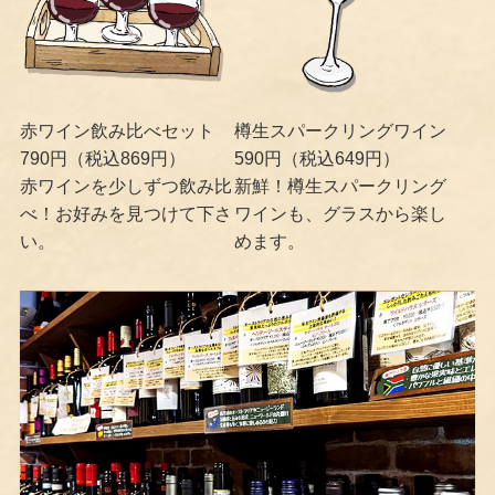
赤ワイン飲み比べセット
樽生スパークリングワイン
790円（税込869円）
590円（税込649円）
赤ワインを少しずつ飲み比
新鮮！樽生スパークリング
べ！お好みを見つけて下さ
ワインも、グラスから楽し
い。
めます。