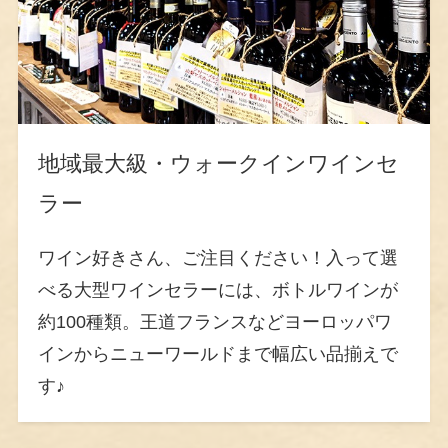
地域最大級・ウォークインワインセ
ラー
ワイン好きさん、ご注目ください！入って選
べる大型ワインセラーには、ボトルワインが
約100種類。王道フランスなどヨーロッパワ
インからニューワールドまで幅広い品揃えで
す♪