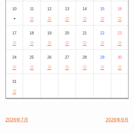
10
11
12
13
14
15
16
-
○
○
○
○
○
○
17
18
19
20
21
22
23
○
○
○
○
○
○
○
24
25
26
27
28
29
30
○
○
○
○
○
○
○
31
○
2026年7月
2026年9月