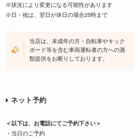
※状況により変更になる可能性があります
※日・祝は、翌日が休日の場合25時まで
当店は、未成年の方・自転車やキック
ボード等を含む車両運転者の方への酒
類提供をお断りしております。
ネット予約
＜以下は、お電話にてご予約下さい＞
・当日のご予約