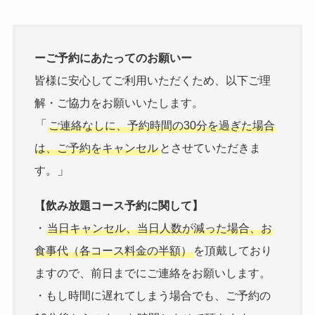
ーご予約にあたってのお願いー
皆様に安心してご利用いただくため、以下ご理
解・ご協力をお願いいたします。
「
ご連絡なしに、予約時間の30分を過ぎた場合
は、ご予約をキャンセル
とさせていただきま
」
す。
【飲み放題コース予約に関して】
・
当日キャンセル、当日人数が減った場合、お
食事代（各コース料金の半額）
を頂戴しており
ますので、前日までにご連絡をお願いします。
・もし時間に遅れてしまう場合でも、ご予約の