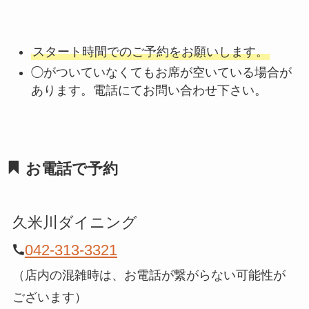
スタート時間でのご予約をお願いします。
◯がついていなくてもお席が空いている場合が
あります。電話にてお問い合わせ下さい。
お電話で予約
久米川ダイニング
042-313-3321
（店内の混雑時は、お電話が繋がらない可能性が
ございます）