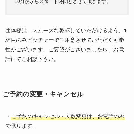
10分後からスタート時間とさせて頂きます。
団体様は、スムーズな乾杯していただけるよう、1
杯目のみピッチャーでご用意させていただく可能
性がございます。ご要望がございましたら、お電
話にてご相談下さい。
ご予約の変更・キャンセル
・
ご予約のキャンセル・人数変更は、お電話のみ
で承ります。