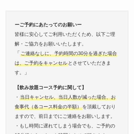
ーご予約にあたってのお願いー
皆様に安心してご利用いただくため、以下ご理
解・ご協力をお願いいたします。
「
ご連絡なしに、予約時間の30分を過ぎた場合
は、ご予約をキャンセル
とさせていただきま
」
す。
【飲み放題コース予約に関して】
・
当日キャンセル、当日人数が減った場合、お
食事代（各コース料金の半額）
を頂戴しており
ますので、前日までにご連絡をお願いします。
・もし時間に遅れてしまう場合でも、ご予約の