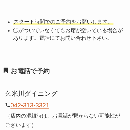
スタート時間でのご予約をお願いします。
◯がついていなくてもお席が空いている場合が
あります。電話にてお問い合わせ下さい。
お電話で予約
久米川ダイニング
042-313-3321
（店内の混雑時は、お電話が繋がらない可能性が
ございます）