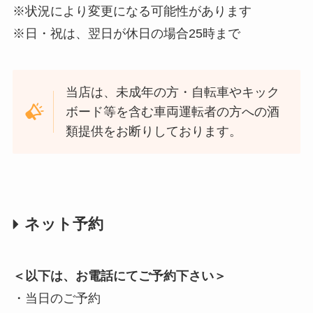
※状況により変更になる可能性があります
※日・祝は、翌日が休日の場合25時まで
当店は、未成年の方・自転車やキック
ボード等を含む車両運転者の方への酒
類提供をお断りしております。
ネット予約
＜以下は、お電話にてご予約下さい＞
・当日のご予約