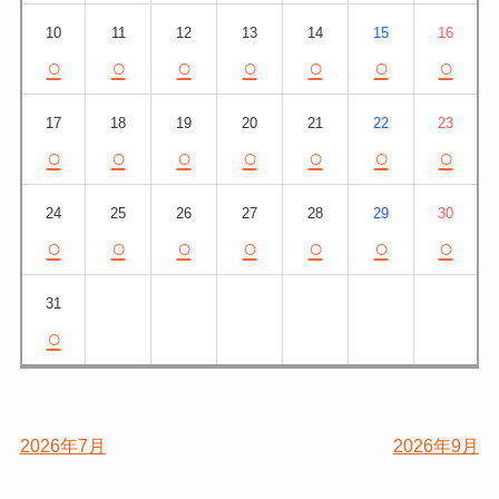
10
11
12
13
14
15
16
○
○
○
○
○
○
○
17
18
19
20
21
22
23
○
○
○
○
○
○
○
24
25
26
27
28
29
30
○
○
○
○
○
○
○
31
○
2026年7月
2026年9月