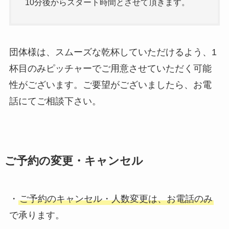
10分後からスタート時間とさせて頂きます。
団体様は、スムーズな乾杯していただけるよう、1
杯目のみピッチャーでご用意させていただく可能
性がございます。ご要望がございましたら、お電
話にてご相談下さい。
ご予約の変更・キャンセル
・
ご予約のキャンセル・人数変更は、お電話のみ
で承ります。