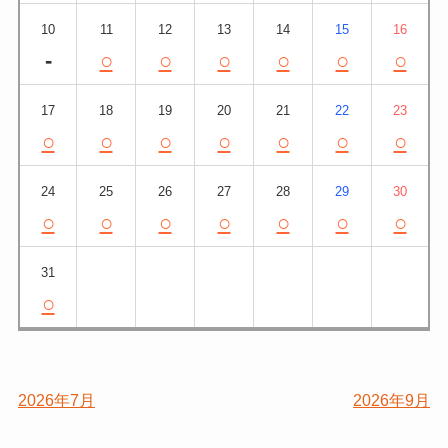
10
11
12
13
14
15
16
-
○
○
○
○
○
○
17
18
19
20
21
22
23
○
○
○
○
○
○
○
24
25
26
27
28
29
30
○
○
○
○
○
○
○
31
○
2026年7月
2026年9月