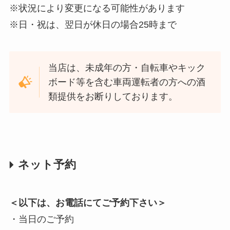
※状況により変更になる可能性があります
※日・祝は、翌日が休日の場合25時まで
当店は、未成年の方・自転車やキック
ボード等を含む車両運転者の方への酒
類提供をお断りしております。
ネット予約
＜以下は、お電話にてご予約下さい＞
・当日のご予約