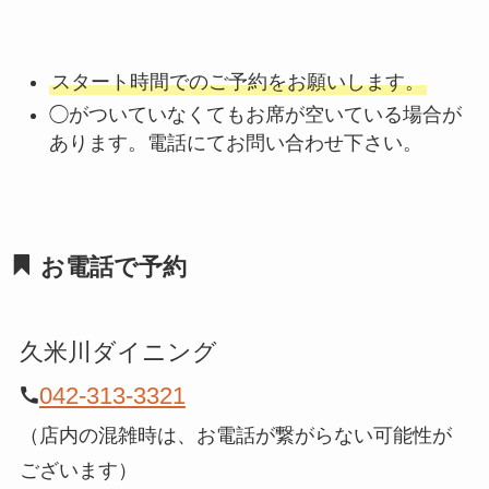
スタート時間でのご予約をお願いします。
◯がついていなくてもお席が空いている場合が
あります。電話にてお問い合わせ下さい。
お電話で予約
久米川ダイニング
042-313-3321
（店内の混雑時は、お電話が繋がらない可能性が
ございます）