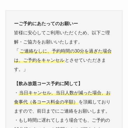
ーご予約にあたってのお願いー
皆様に安心してご利用いただくため、以下ご理
解・ご協力をお願いいたします。
「
ご連絡なしに、予約時間の30分を過ぎた場合
は、ご予約をキャンセル
とさせていただきま
」
す。
【飲み放題コース予約に関して】
・
当日キャンセル、当日人数が減った場合、お
食事代（各コース料金の半額）
を頂戴しており
ますので、前日までにご連絡をお願いします。
・もし時間に遅れてしまう場合でも、ご予約の