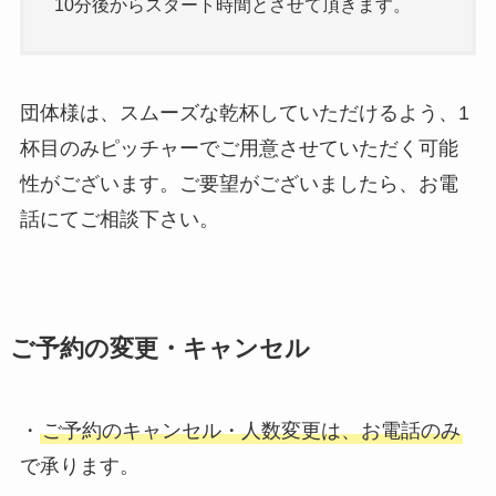
10分後からスタート時間とさせて頂きます。
団体様は、スムーズな乾杯していただけるよう、1
杯目のみピッチャーでご用意させていただく可能
性がございます。ご要望がございましたら、お電
話にてご相談下さい。
ご予約の変更・キャンセル
・
ご予約のキャンセル・人数変更は、お電話のみ
で承ります。