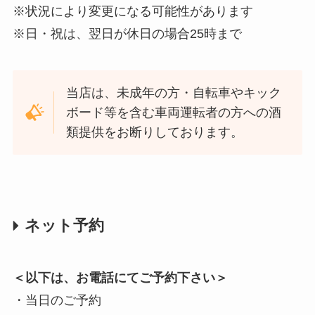
※状況により変更になる可能性があります
※日・祝は、翌日が休日の場合25時まで
当店は、未成年の方・自転車やキック
ボード等を含む車両運転者の方への酒
類提供をお断りしております。
ネット予約
＜以下は、お電話にてご予約下さい＞
・当日のご予約