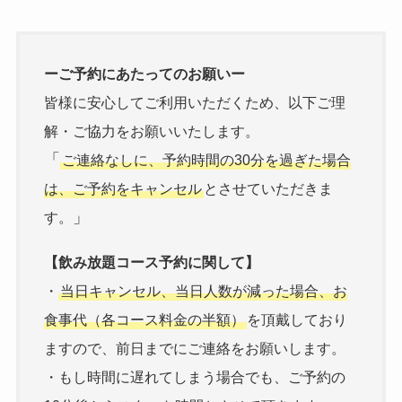
ーご予約にあたってのお願いー
皆様に安心してご利用いただくため、以下ご理
解・ご協力をお願いいたします。
「
ご連絡なしに、予約時間の30分を過ぎた場合
は、ご予約をキャンセル
とさせていただきま
」
す。
【飲み放題コース予約に関して】
・
当日キャンセル、当日人数が減った場合、お
食事代（各コース料金の半額）
を頂戴しており
ますので、前日までにご連絡をお願いします。
・もし時間に遅れてしまう場合でも、ご予約の