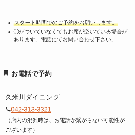
スタート時間でのご予約をお願いします。
◯がついていなくてもお席が空いている場合が
あります。電話にてお問い合わせ下さい。
お電話で予約
久米川ダイニング
042-313-3321
（店内の混雑時は、お電話が繋がらない可能性が
ございます）