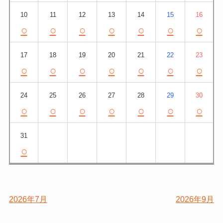
10
11
12
13
14
15
16
○
○
○
○
○
○
○
17
18
19
20
21
22
23
○
○
○
○
○
○
○
24
25
26
27
28
29
30
○
○
○
○
○
○
○
31
○
2026年7月
2026年9月