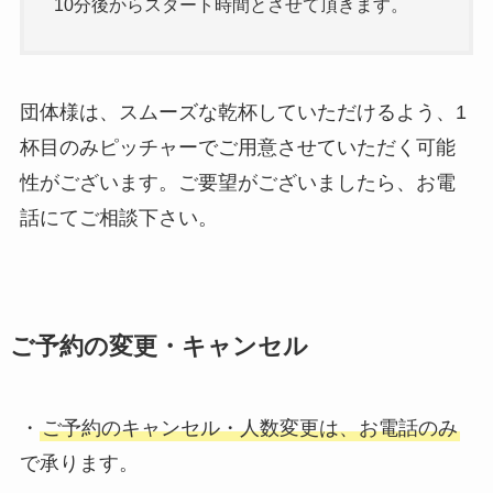
10分後からスタート時間とさせて頂きます。
団体様は、スムーズな乾杯していただけるよう、1
杯目のみピッチャーでご用意させていただく可能
性がございます。ご要望がございましたら、お電
話にてご相談下さい。
ご予約の変更・キャンセル
・
ご予約のキャンセル・人数変更は、お電話のみ
で承ります。