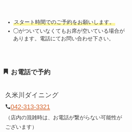
スタート時間でのご予約をお願いします。
◯がついていなくてもお席が空いている場合が
あります。電話にてお問い合わせ下さい。
お電話で予約
久米川ダイニング
042-313-3321
（店内の混雑時は、お電話が繋がらない可能性が
ございます）