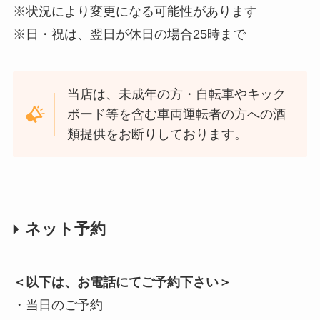
※状況により変更になる可能性があります
※日・祝は、翌日が休日の場合25時まで
当店は、未成年の方・自転車やキック
ボード等を含む車両運転者の方への酒
類提供をお断りしております。
ネット予約
＜以下は、お電話にてご予約下さい＞
・当日のご予約