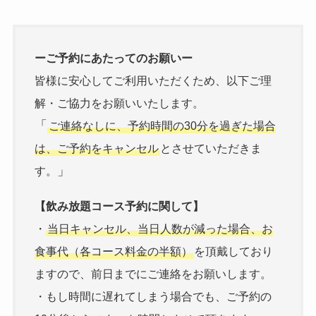
ーご予約にあたってのお願いー
皆様に安心してご利用いただくため、以下ご理
解・ご協力をお願いいたします。
「
ご連絡なしに、予約時間の30分を過ぎた場合
は、ご予約をキャンセル
とさせていただきま
」
す。
【飲み放題コース予約に関して】
・
当日キャンセル、当日人数が減った場合、お
食事代（各コース料金の半額）
を頂戴しており
ますので、前日までにご連絡をお願いします。
・もし時間に遅れてしまう場合でも、ご予約の