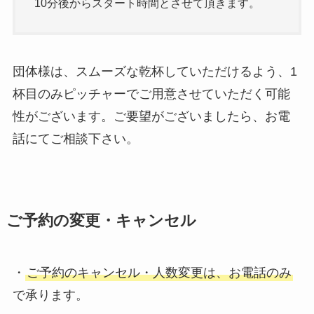
10分後からスタート時間とさせて頂きます。
団体様は、スムーズな乾杯していただけるよう、1
杯目のみピッチャーでご用意させていただく可能
性がございます。ご要望がございましたら、お電
話にてご相談下さい。
ご予約の変更・キャンセル
・
ご予約のキャンセル・人数変更は、お電話のみ
で承ります。