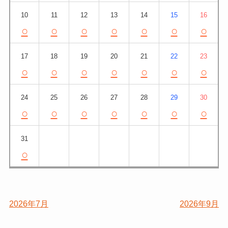
10
11
12
13
14
15
16
○
○
○
○
○
○
○
17
18
19
20
21
22
23
○
○
○
○
○
○
○
24
25
26
27
28
29
30
○
○
○
○
○
○
○
31
○
2026年7月
2026年9月