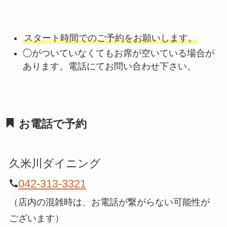
スタート時間でのご予約をお願いします。
◯がついていなくてもお席が空いている場合が
あります。電話にてお問い合わせ下さい。
お電話で予約
久米川ダイニング
042-313-3321
（店内の混雑時は、お電話が繋がらない可能性が
ございます）