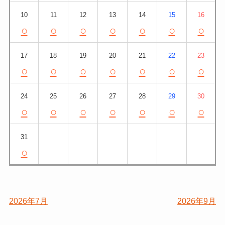
10
11
12
13
14
15
16
○
○
○
○
○
○
○
17
18
19
20
21
22
23
○
○
○
○
○
○
○
24
25
26
27
28
29
30
○
○
○
○
○
○
○
31
○
2026年7月
2026年9月