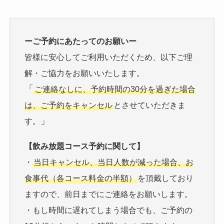
ーご予約にあたってのお願いー
皆様に安心してご利用いただくため、以下ご理
解・ご協力をお願いいたします。
「
ご連絡なしに、予約時間の30分を過ぎた場合
は、ご予約をキャンセル
とさせていただきま
」
す。
【飲み放題コース予約に関して】
・
当日キャンセル、当日人数が減った場合、お
食事代（各コース料金の半額）
を頂戴しており
ますので、前日までにご連絡をお願いします。
・もし時間に遅れてしまう場合でも、ご予約の