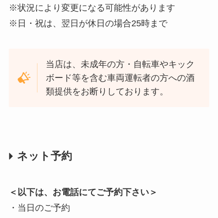
※状況により変更になる可能性があります
※日・祝は、翌日が休日の場合25時まで
当店は、未成年の方・自転車やキック
ボード等を含む車両運転者の方への酒
類提供をお断りしております。
ネット予約
＜以下は、お電話にてご予約下さい＞
・当日のご予約