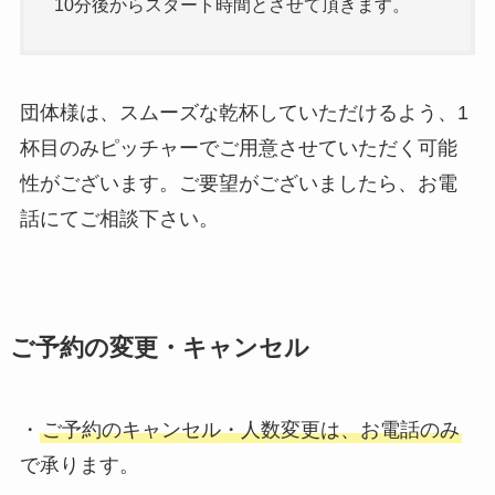
10分後からスタート時間とさせて頂きます。
団体様は、スムーズな乾杯していただけるよう、1
杯目のみピッチャーでご用意させていただく可能
性がございます。ご要望がございましたら、お電
話にてご相談下さい。
ご予約の変更・キャンセル
・
ご予約のキャンセル・人数変更は、お電話のみ
で承ります。