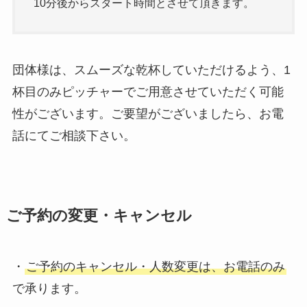
10分後からスタート時間とさせて頂きます。
団体様は、スムーズな乾杯していただけるよう、1
杯目のみピッチャーでご用意させていただく可能
性がございます。ご要望がございましたら、お電
話にてご相談下さい。
ご予約の変更・キャンセル
・
ご予約のキャンセル・人数変更は、お電話のみ
で承ります。