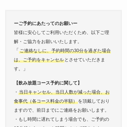
ーご予約にあたってのお願いー
皆様に安心してご利用いただくため、以下ご理
解・ご協力をお願いいたします。
「
ご連絡なしに、予約時間の30分を過ぎた場合
は、ご予約をキャンセル
とさせていただきま
」
す。
【飲み放題コース予約に関して】
・
当日キャンセル、当日人数が減った場合、お
食事代（各コース料金の半額）
を頂戴しており
ますので、前日までにご連絡をお願いします。
・もし時間に遅れてしまう場合でも、ご予約の