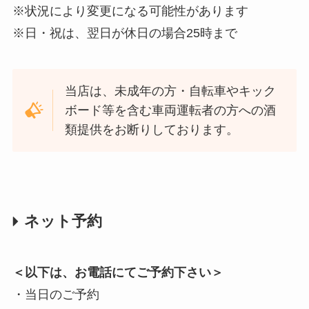
※状況により変更になる可能性があります
※日・祝は、翌日が休日の場合25時まで
当店は、未成年の方・自転車やキック
ボード等を含む車両運転者の方への酒
類提供をお断りしております。
ネット予約
＜以下は、お電話にてご予約下さい＞
・当日のご予約