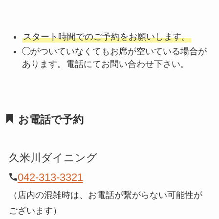
スタート時間でのご予約をお願いします。
◯がついていなくてもお席が空いている場合が
あります。電話にてお問い合わせ下さい。
お電話で予約
久米川ダイニング
042-313-3321
（店内の混雑時は、お電話が繋がらない可能性が
ございます）