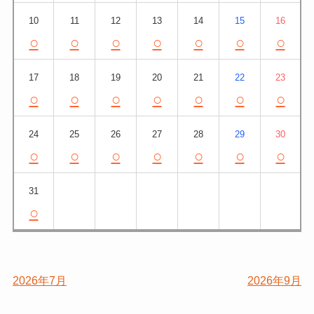
10
11
12
13
14
15
16
○
○
○
○
○
○
○
17
18
19
20
21
22
23
○
○
○
○
○
○
○
24
25
26
27
28
29
30
○
○
○
○
○
○
○
31
○
2026年7月
2026年9月