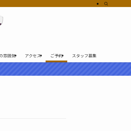
の雰囲気
アクセス
ご予約
スタッフ募集