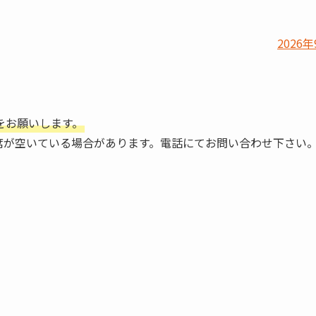
2026年
をお願いします。
席が空いている場合があります。電話にてお問い合わせ下さい