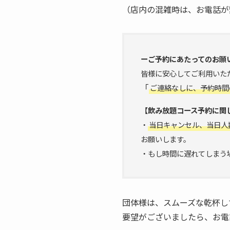
（店内の混雑時は、お電話が
ーご予約にあたってのお願
皆様に安心してご利用いた
「
ご連絡なしに、予約時間
【飲み放題コース予約に関
・
当日キャンセル、当日人
お願いします。
・もし時間に遅れてしまう
団体様は、スムーズな乾杯し
要望がございましたら、お電