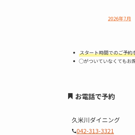
2026年7月
スタート時間でのご予約
◯がついていなくてもお
お電話で予約
久米川ダイニング
042-313-3321