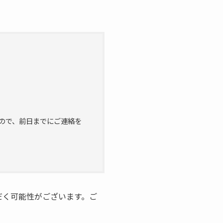
」
ので、前日までにご連絡を
だく可能性がございます。ご