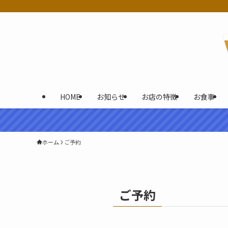
HOME
お知らせ
お店の特徴
お食事
ホーム
ご予約
ご予約