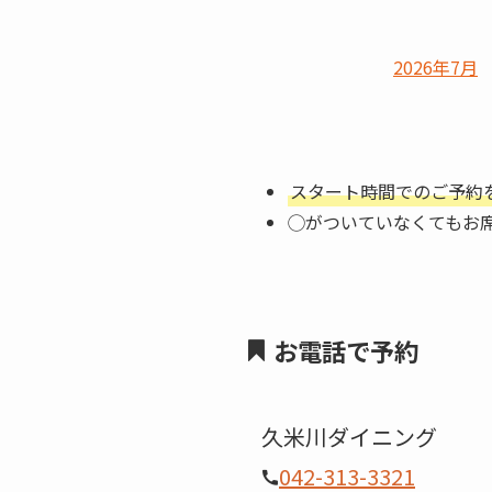
2026年7月
スタート時間でのご予約
◯がついていなくてもお
お電話で予約
久米川ダイニング
042-313-3321