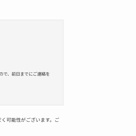
」
ので、前日までにご連絡を
だく可能性がございます。ご