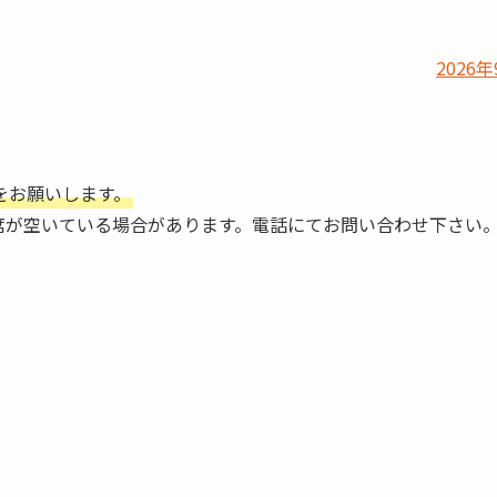
2026年
をお願いします。
席が空いている場合があります。電話にてお問い合わせ下さい