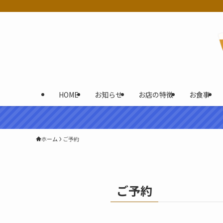
HOME
お知らせ
お店の特徴
お食事
ホーム
ご予約
ご予約