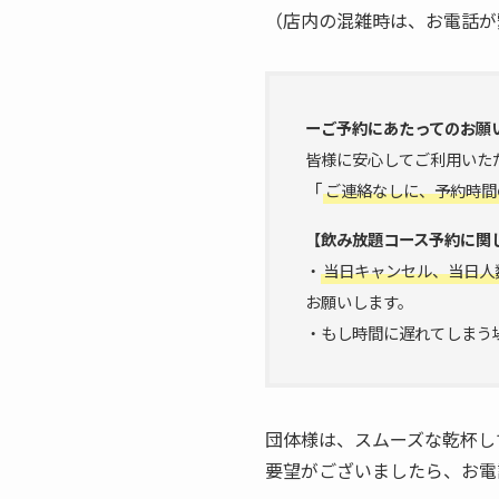
（店内の混雑時は、お電話が
ーご予約にあたってのお願
皆様に安心してご利用いた
「
ご連絡なしに、予約時間
【飲み放題コース予約に関
・
当日キャンセル、当日人
お願いします。
・もし時間に遅れてしまう
団体様は、スムーズな乾杯し
要望がございましたら、お電