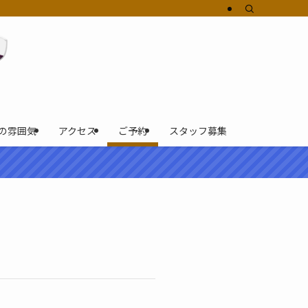
の雰囲気
アクセス
ご予約
スタッフ募集